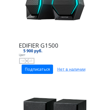
EDIFIER G1500
5 900 руб.
Цвет
ЧЕРНЫЙ
Подписаться
Нет в наличии