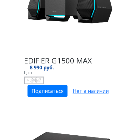
EDIFIER G1500 MAX
8 990 руб.
Цвет
ЧЕРНЫЙ
Подписаться
Нет в наличии