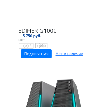
EDIFIER G1000
5 750 руб.
Цвет
ЧЕРНЫЙ
БЕЛЫЙ
Подписаться
Нет в наличии