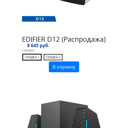
EDIFIER D12 (Распродажа)
8 645 руб.
Скидка:
СКИДКА 1
СКИДКА 2
В корзину