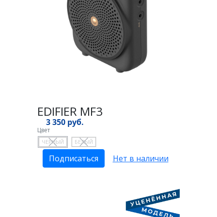
EDIFIER MF3
3 350 руб.
Цвет
ЧЕРНЫЙ
БЕЛЫЙ
Подписаться
Нет в наличии