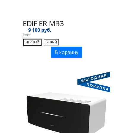
EDIFIER MR3
9 100 руб.
Цвет
ЧЕРНЫЙ
БЕЛЫЙ
В корзину