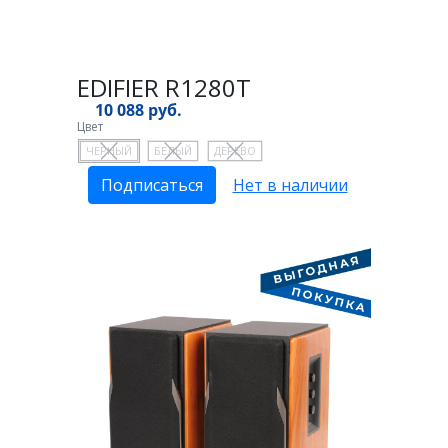
EDIFIER R1280T
10 088 руб.
Цвет
ЧЕРНЫЙ
БЕЛЫЙ
ДЕРЕВО
Подписаться
Нет в наличии