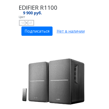
EDIFIER R1100
9 900 руб.
Цвет
ЧЕРНЫЙ
Подписаться
Нет в наличии