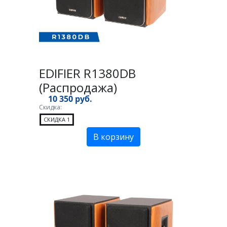
EDIFIER R1380DB
(Распродажа)
10 350 руб.
Скидка:
СКИДКА 1
В корзину