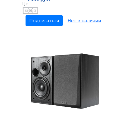
Цвет
БЕЛЫЙ
Подписаться
Нет в наличии