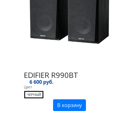
EDIFIER R990BT
6 600 руб.
Цвет
ЧЕРНЫЙ
В корзину