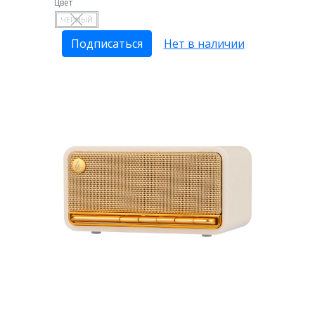
Цвет
ЧЕРНЫЙ
Подписаться
Нет в наличии