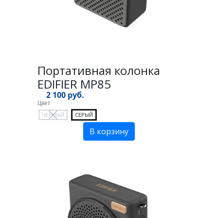
Портативная колонка
EDIFIER MP85
2 100 руб.
Цвет
ЧЕРНЫЙ
СЕРЫЙ
В корзину