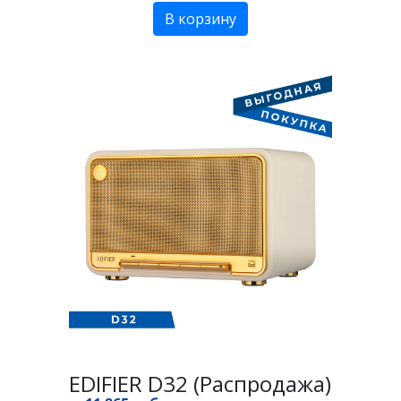
В корзину
EDIFIER D32 (Распродажа)