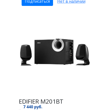
Подписаться
Нет в наличии
EDIFIER M201BT
7 440 руб.