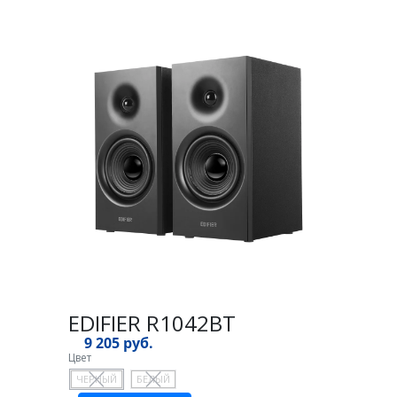
EDIFIER R1042BT
9 205 руб.
Цвет
ЧЕРНЫЙ
БЕЛЫЙ