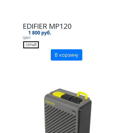
EDIFIER MP120
1 800 руб.
Цвет
СЕРЫЙ
В корзину