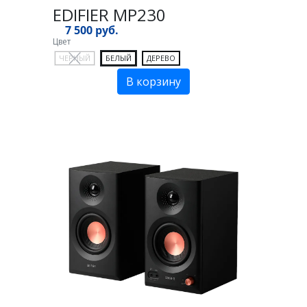
EDIFIER MP230
7 500 руб.
Цвет
ЧЕРНЫЙ
БЕЛЫЙ
ДЕРЕВО
В корзину