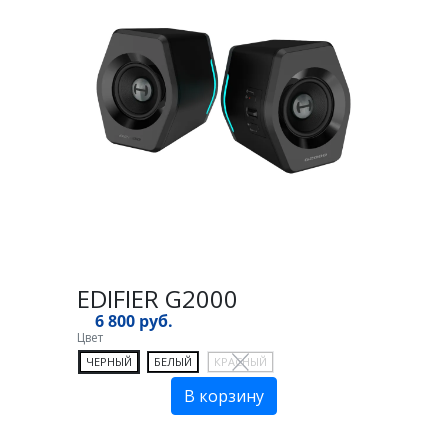
EDIFIER G2000
6 800 руб.
Цвет
ЧЕРНЫЙ
БЕЛЫЙ
КРАСНЫЙ
В корзину