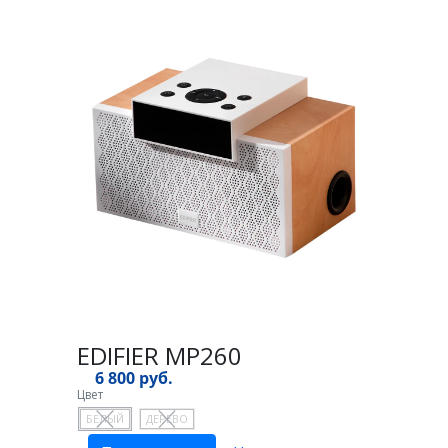
EDIFIER MP260
6 800 руб.
Цвет
БЕЛЫЙ
ДЕРЕВО