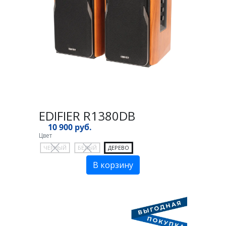
EDIFIER R1380DB
10 900 руб.
Цвет
ЧЕРНЫЙ
БЕЛЫЙ
ДЕРЕВО
В корзину