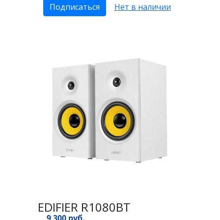
Подписаться
Нет в наличии
EDIFIER R1080BT
9 300 руб.