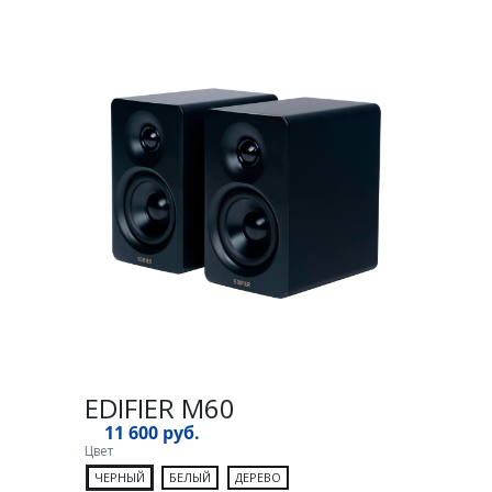
EDIFIER M60
11 600 руб.
Цвет
ЧЕРНЫЙ
БЕЛЫЙ
ДЕРЕВО