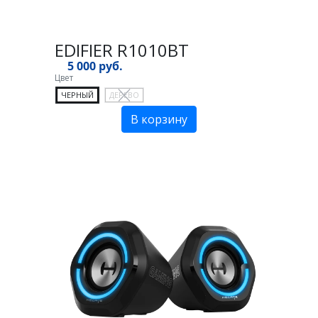
EDIFIER R1010BT
5 000 руб.
Цвет
ЧЕРНЫЙ
ДЕРЕВО
В корзину