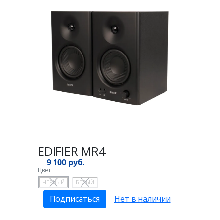
EDIFIER MR4
9 100 руб.
Цвет
ЧЕРНЫЙ
БЕЛЫЙ
Подписаться
Нет в наличии