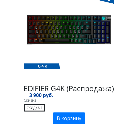
EDIFIER G4K (Распродажа)
3 900 руб.
Скидка:
СКИДКА 1
В корзину