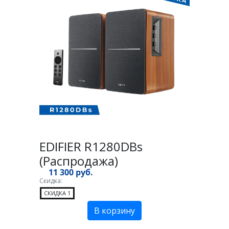
EDIFIER R1280DBs
(Распродажа)
11 300 руб.
Скидка:
СКИДКА 1
В корзину