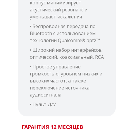
корпус минимизирует
акустический резонанс и
уменьшает искажения
• Беспроводная передача по
Bluetooth с использованием
технологии Qualcomm® aptX™
• Широкий набор интерфейсов:
оптический, коаксиальный, RCA
• Простое управление
громкостью, уровнем низких и
высоких частот, а также
переключение источника
аудиосигнала
• Пульт Д/У
ГАРАНТИЯ 12 МЕСЯЦЕВ