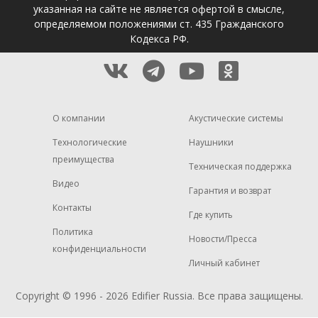
указанная на сайте не является офертой в смысле,
определяемом положениями ст. 435 Гражданского
Кодекса РФ.
О компании
Акустические системы
Технологические
Наушники
преимущества
Техническая поддержка
Видео
Гарантия и возврат
Контакты
Где купить
Политика
Новости/Пресса
конфиденциальности
Личный кабинет
Copyright © 1996 - 2026
Edifier
Russia. Все права защищены.