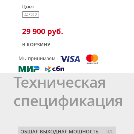
Цвет
ДЕРЕВО
29 900 руб.
В КОРЗИНУ
Мы принимаем -
Техническая
спецификация
ОБЩАЯ ВЫХОДНАЯ МОЩНОСТЬ
R/L