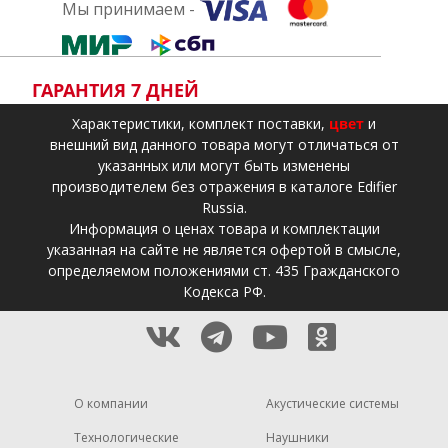
Мы принимаем -
ГАРАНТИЯ 7 ДНЕЙ
Xарактеристики, комплект поставки,
цвет
и
внешний вид данного товара могут отличаться от
указанных или могут быть изменены
производителем без отражения в каталоге Edifier
Russia.
Информация о ценах товара и комплектации
указанная на сайте не является офертой в смысле,
определяемом положениями ст. 435 Гражданского
Кодекса РФ.
О компании
Акустические системы
Технологические
Наушники