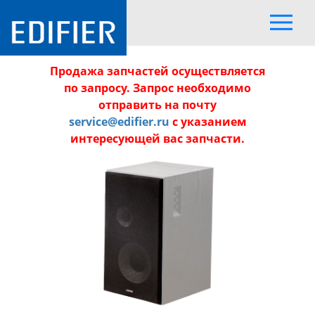
Продажа запчастей осуществляется
по запросу. Запрос необходимо
отправить на почту
service@edifier.ru
с указанием
интересующей вас запчасти.