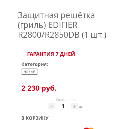
Защитная решётка
(гриль) EDIFIER
R2800/R2850DB (1 шт.)
ГАРАНТИЯ 7 ДНЕЙ
Категория:
НОВЫЙ
2 230 руб.
Количество
шт
В КОРЗИНУ